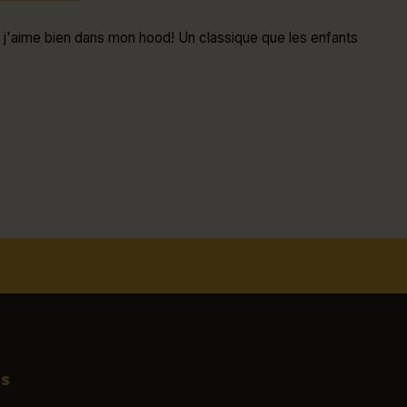
 j'aime bien dans mon hood! Un classique que les enfants
os