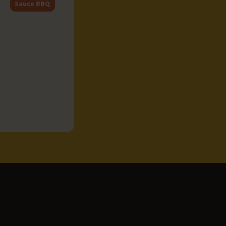
Sauce BBQ