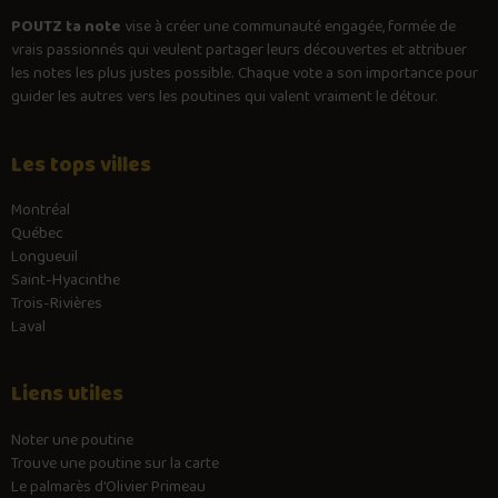
POUTZ ta note
vise à créer une communauté engagée, formée de
vrais passionnés qui veulent partager leurs découvertes et attribuer
les notes les plus justes possible. Chaque vote a son importance pour
guider les autres vers les poutines qui valent vraiment le détour.
Les tops villes
Montréal
Québec
Longueuil
Saint-Hyacinthe
Trois-Rivières
Laval
Liens utiles
Noter une poutine
Trouve une poutine sur la carte
Le palmarès d’Olivier Primeau