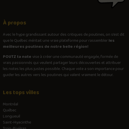
À propos
Avec le
hype
grandissant autour des critiques de poutines, on s’est dit
que le Québec méritait une vraie plateforme pour rassembler
les
meilleures poutines de notre belle région!
POUTZ ta note
vise à créer une communauté engagée, formée de
vrais passionnés qui veulent partager leurs découvertes et attribuer
les notes les plus justes possible. Chaque vote a son importance pour
guider les autres vers les poutines qui valent vraiment le détour.
Les tops villes
Montréal
Québec
Longueuil
Saint-Hyacinthe
Trois-Rivières