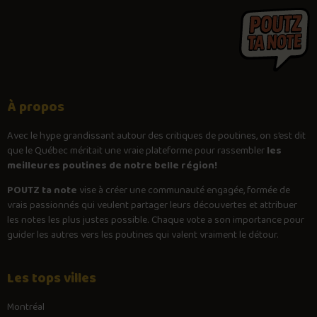
À propos
Avec le
hype
grandissant autour des critiques de poutines, on s’est dit
que le Québec méritait une vraie plateforme pour rassembler
les
meilleures poutines de notre belle région!
POUTZ ta note
vise à créer une communauté engagée, formée de
vrais passionnés qui veulent partager leurs découvertes et attribuer
les notes les plus justes possible. Chaque vote a son importance pour
guider les autres vers les poutines qui valent vraiment le détour.
Les tops villes
Montréal