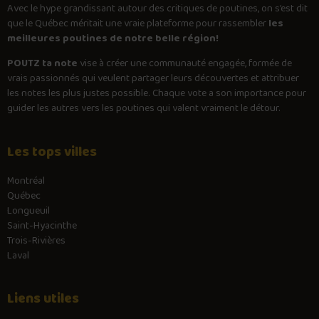
Avec le
hype
grandissant autour des critiques de poutines, on s’est dit
que le Québec méritait une vraie plateforme pour rassembler
les
meilleures poutines de notre belle région!
POUTZ ta note
vise à créer une communauté engagée, formée de
vrais passionnés qui veulent partager leurs découvertes et attribuer
les notes les plus justes possible. Chaque vote a son importance pour
guider les autres vers les poutines qui valent vraiment le détour.
Les tops villes
Montréal
Québec
Longueuil
Saint-Hyacinthe
Trois-Rivières
Laval
Liens utiles