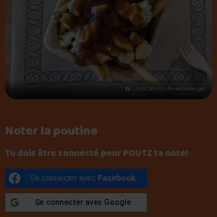
📸 Crédit photo : Alexis Bélanger
Noter la poutine
Tu dois être connecté pour POUTZ ta note!
Se connecter avec
Facebook
Se connecter avec
Google