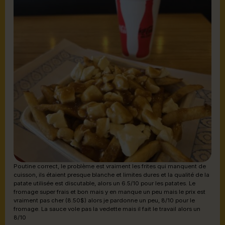
Poutine correct, le problème est vraiment les frites qui manquent de
cuisson, ils étaient presque blanche et limites dures et la qualité de la
patate utilisée est discutable, alors un 6.5/10 pour les patates. Le
fromage super frais et bon mais y en manque un peu mais le prix est
vraiment pas cher (8.50$) alors je pardonne un peu, 8/10 pour le
fromage. La sauce vole pas la vedette mais il fait le travail alors un
8/10