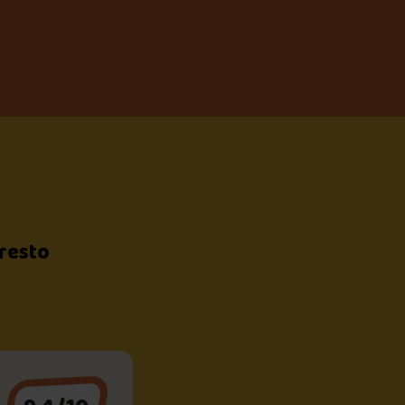
 resto