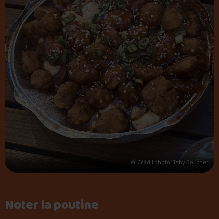
📸 Crédit photo : Taby Boucher
Noter la poutine