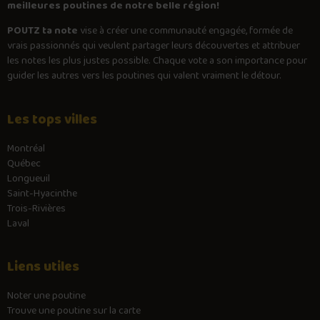
meilleures poutines de notre belle région!
POUTZ ta note
vise à créer une communauté engagée, formée de
vrais passionnés qui veulent partager leurs découvertes et attribuer
les notes les plus justes possible. Chaque vote a son importance pour
guider les autres vers les poutines qui valent vraiment le détour.
Les tops villes
Montréal
Québec
Longueuil
Saint-Hyacinthe
Trois-Rivières
Laval
Liens utiles
Noter une poutine
Trouve une poutine sur la carte