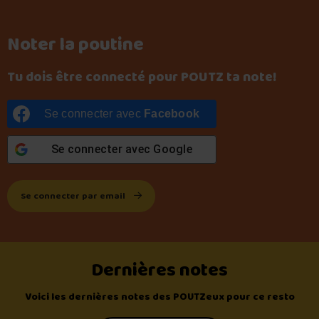
Noter la poutine
Tu dois être connecté pour POUTZ ta note!
Se connecter avec
Facebook
Se connecter avec
Google
Se connecter par email
Dernières notes
Voici les dernières notes des POUTZeux pour ce resto