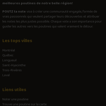
meilleures poutines de notre belle région!
POUTZ ta note
vise à créer une communauté engagée, formée de
vrais passionnés qui veulent partager leurs découvertes et attribuer
les notes les plus justes possible. Chaque vote a son importance pour
guider les autres vers les poutines qui valent vraiment le détour.
Les tops villes
Montréal
Québec
Longueuil
Saint-Hyacinthe
Trois-Rivières
Laval
Liens utiles
Noter une poutine
Trouve une poutine sur la carte