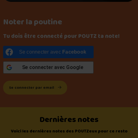
Noter la poutine
Tu dois être connecté pour POUTZ ta note!
Se connecter avec
Facebook
Se connecter avec
Google
Se connecter par email
Dernières notes
Voici les dernières notes des POUTZeux pour ce resto