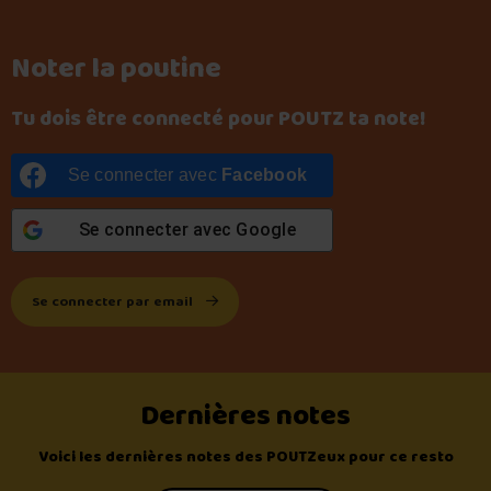
Noter la poutine
Tu dois être connecté pour POUTZ ta note!
Se connecter avec
Facebook
Se connecter avec
Google
Se connecter par email
Dernières notes
Voici les dernières notes des POUTZeux pour ce resto