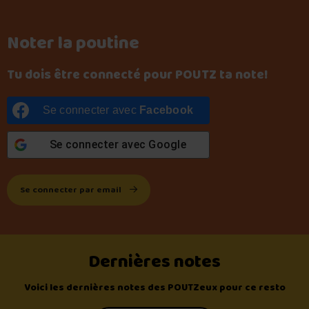
Noter la poutine
Tu dois être connecté pour POUTZ ta note!
Se connecter avec
Facebook
Se connecter avec
Google
Se connecter par email
Dernières notes
Voici les dernières notes des POUTZeux pour ce resto