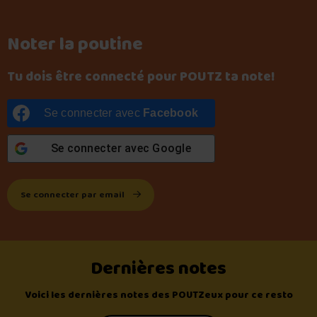
Noter la poutine
Tu dois être connecté pour POUTZ ta note!
Se connecter avec
Facebook
Se connecter avec
Google
Se connecter par email
Dernières notes
Voici les dernières notes des POUTZeux pour ce resto