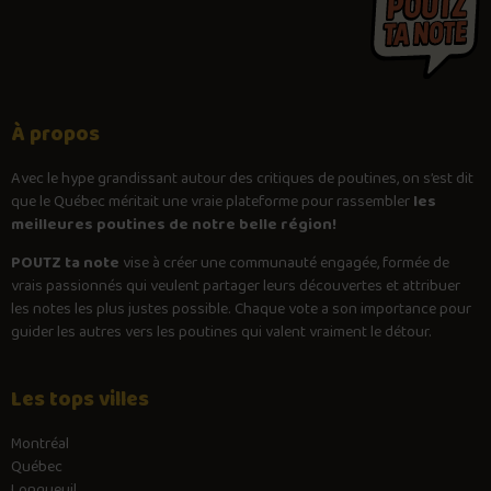
À propos
Avec le
hype
grandissant autour des critiques de poutines, on s’est dit
que le Québec méritait une vraie plateforme pour rassembler
les
meilleures poutines de notre belle région!
POUTZ ta note
vise à créer une communauté engagée, formée de
vrais passionnés qui veulent partager leurs découvertes et attribuer
les notes les plus justes possible. Chaque vote a son importance pour
guider les autres vers les poutines qui valent vraiment le détour.
Les tops villes
Montréal
Québec
Longueuil