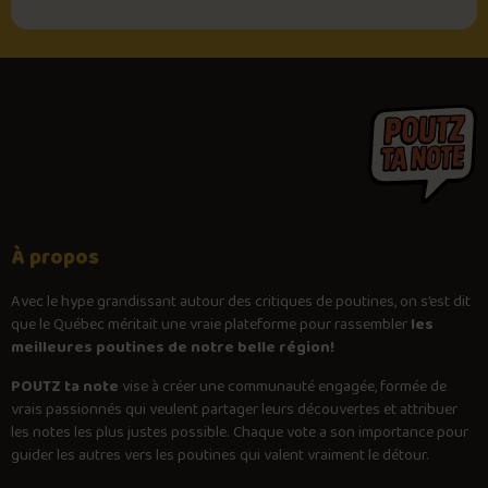
À propos
Avec le
hype
grandissant autour des critiques de poutines, on s’est dit
que le Québec méritait une vraie plateforme pour rassembler
les
meilleures poutines de notre belle région!
POUTZ ta note
vise à créer une communauté engagée, formée de
vrais passionnés qui veulent partager leurs découvertes et attribuer
les notes les plus justes possible. Chaque vote a son importance pour
guider les autres vers les poutines qui valent vraiment le détour.