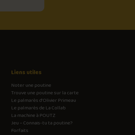
Liens utiles
Noter une poutine
Trouve une poutine sur la carte
Le palmarès d’Olivier Primeau
Le palmarès de La Collab
La machine à POUTZ
Jeu – Connais-tu ta poutine?
Forfaits