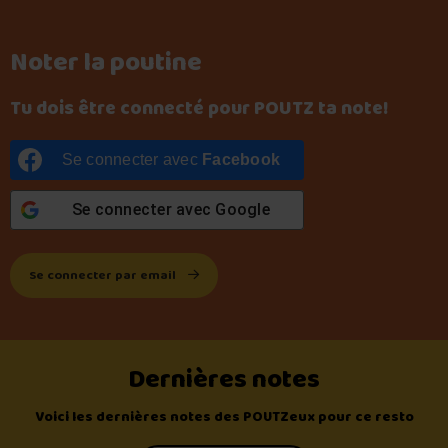
Noter la poutine
Tu dois être connecté pour POUTZ ta note!
Se connecter avec
Facebook
Se connecter avec
Google
Se connecter par email
Dernières notes
Voici les dernières notes des POUTZeux pour ce resto