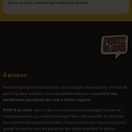
fois-ci, je vous confirme que cette note est juste.
À propos
Avec le
hype
grandissant autour des critiques de poutines, on s’est dit
que le Québec méritait une vraie plateforme pour rassembler
les
meilleures poutines de notre belle région!
POUTZ ta note
vise à créer une communauté engagée, formée de
vrais passionnés qui veulent partager leurs découvertes et attribuer
les notes les plus justes possible. Chaque vote a son importance pour
guider les autres vers les poutines qui valent vraiment le détour.