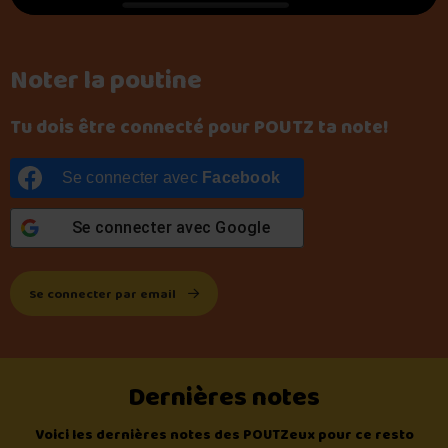
Noter la poutine
Tu dois être connecté pour POUTZ ta note!
Se connecter avec
Facebook
Se connecter avec
Google
Se connecter par email
Dernières notes
Voici les dernières notes des POUTZeux pour ce resto