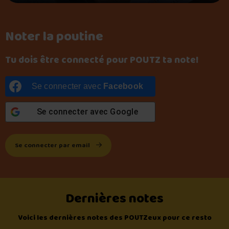
Noter la poutine
Tu dois être connecté pour POUTZ ta note!
Se connecter avec
Facebook
Se connecter avec
Google
Se connecter par email
Dernières notes
Voici les dernières notes des POUTZeux pour ce resto