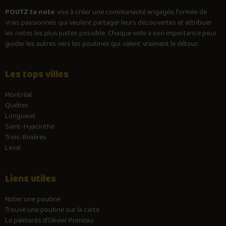
POUTZ ta note
vise à créer une communauté engagée, formée de
vrais passionnés qui veulent partager leurs découvertes et attribuer
les notes les plus justes possible. Chaque vote a son importance pour
guider les autres vers les poutines qui valent vraiment le détour.
Les tops villes
Montréal
Québec
Longueuil
Saint-Hyacinthe
Trois-Rivières
Laval
Liens utiles
Noter une poutine
Trouve une poutine sur la carte
Le palmarès d’Olivier Primeau