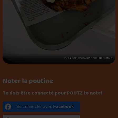
📸 Crédit photo : Raphaël Beaudoin
Noter la poutine
Tu dois être connecté pour POUTZ ta note!
Se connecter avec
Facebook