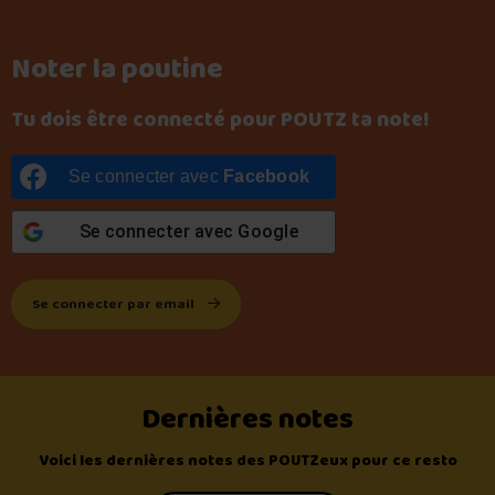
Noter la poutine
Tu dois être connecté pour POUTZ ta note!
Se connecter avec
Facebook
Se connecter avec
Google
Se connecter par email
Dernières notes
Voici les dernières notes des POUTZeux pour ce resto