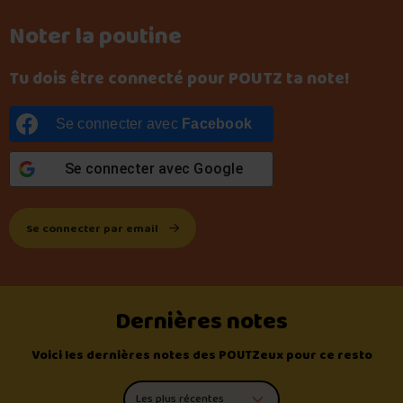
Noter la poutine
Tu dois être connecté pour POUTZ ta note!
Se connecter avec
Facebook
Se connecter avec
Google
Se connecter par email
Dernières notes
Voici les dernières notes des POUTZeux pour ce resto