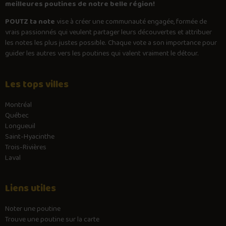
meilleures poutines de notre belle région!
POUTZ ta note
vise à créer une communauté engagée, formée de
vrais passionnés qui veulent partager leurs découvertes et attribuer
les notes les plus justes possible. Chaque vote a son importance pour
guider les autres vers les poutines qui valent vraiment le détour.
Les tops villes
Montréal
Québec
Longueuil
Saint-Hyacinthe
Trois-Rivières
Laval
Liens utiles
Noter une poutine
Trouve une poutine sur la carte