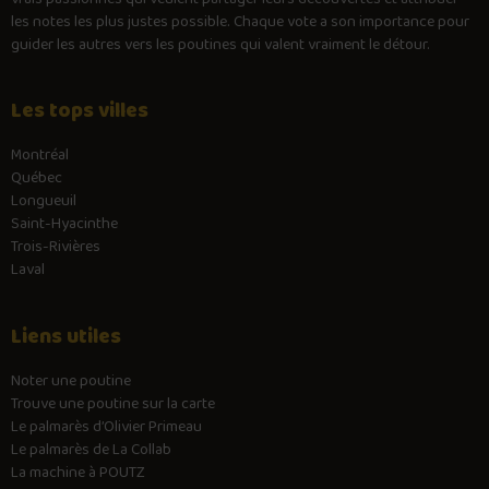
les notes les plus justes possible. Chaque vote a son importance pour
guider les autres vers les poutines qui valent vraiment le détour.
Les tops villes
Montréal
Québec
Longueuil
Saint-Hyacinthe
Trois-Rivières
Laval
Liens utiles
Noter une poutine
Trouve une poutine sur la carte
Le palmarès d’Olivier Primeau
Le palmarès de La Collab
La machine à POUTZ