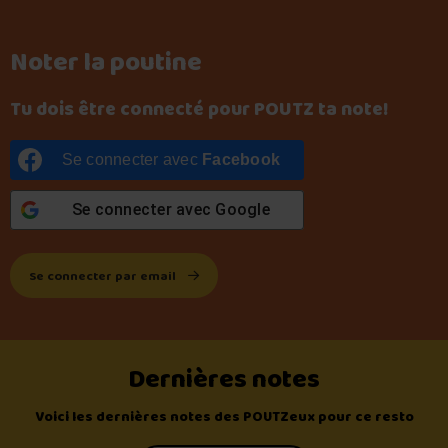
Noter la poutine
Tu dois être connecté pour POUTZ ta note!
Se connecter avec
Facebook
Se connecter avec
Google
Se connecter par email
Dernières notes
Voici les dernières notes des POUTZeux pour ce resto