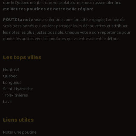
que le Québec méritait une vraie plateforme pour rassembler
les
meilleures poutines de notre belle région!
POUTZ ta note
vise à créer une communauté engagée, formée de
vrais passionnés qui veulent partager leurs découvertes et attribuer
les notes les plus justes possible. Chaque vote a son importance pour
guider les autres vers les poutines qui valent vraiment le détour.
Les tops villes
Montréal
Québec
Longueuil
Saint-Hyacinthe
Trois-Rivières
Laval
Liens utiles
Noter une poutine