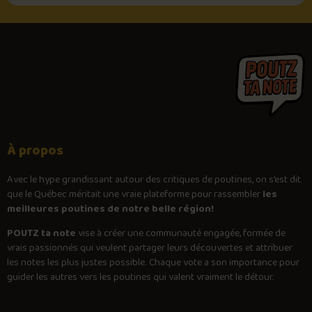
À propos
Avec le
hype
grandissant autour des critiques de poutines, on s’est dit
que le Québec méritait une vraie plateforme pour rassembler
les
meilleures poutines de notre belle région!
POUTZ ta note
vise à créer une communauté engagée, formée de
vrais passionnés qui veulent partager leurs découvertes et attribuer
les notes les plus justes possible. Chaque vote a son importance pour
guider les autres vers les poutines qui valent vraiment le détour.