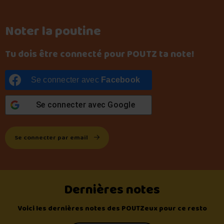
Noter la poutine
Tu dois être connecté pour POUTZ ta note!
Se connecter avec
Facebook
Se connecter avec
Google
Se connecter par email
Dernières notes
Voici les dernières notes des POUTZeux pour ce resto