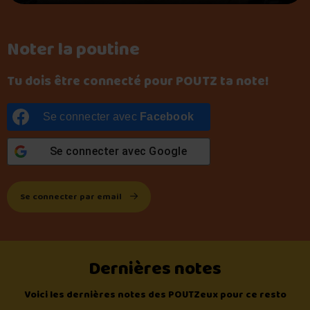
Noter la poutine
Tu dois être connecté pour POUTZ ta note!
Se connecter avec
Facebook
Se connecter avec
Google
Se connecter par email
Dernières notes
Voici les dernières notes des POUTZeux pour ce resto