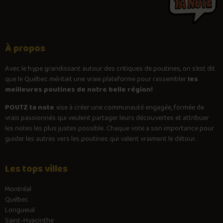
À propos
Avec le
hype
grandissant autour des critiques de poutines, on s’est dit
que le Québec méritait une vraie plateforme pour rassembler
les
meilleures poutines de notre belle région!
POUTZ ta note
vise à créer une communauté engagée, formée de
vrais passionnés qui veulent partager leurs découvertes et attribuer
les notes les plus justes possible. Chaque vote a son importance pour
guider les autres vers les poutines qui valent vraiment le détour.
Les tops villes
Montréal
Québec
Longueuil
Saint-Hyacinthe