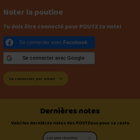
Noter la poutine
Tu dois être connecté pour POUTZ ta note!
Se connecter avec
Facebook
Se connecter avec
Google
Se connecter par email
Dernières notes
Voici les dernières notes des POUTZeux pour ce resto