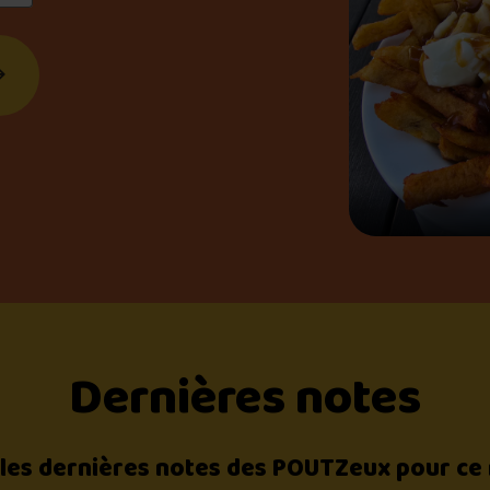
Dernières notes
 les dernières notes des POUTZeux pour ce