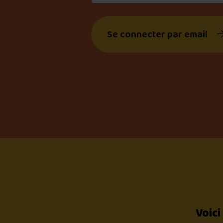
Se connecter par email
Voici