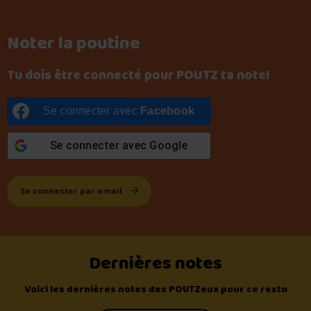
Noter la poutine
Tu dois être connecté pour POUTZ ta note!
Se connecter avec
Facebook
Se connecter avec
Google
Se connecter par email
Dernières notes
Voici les dernières notes des POUTZeux pour ce resto