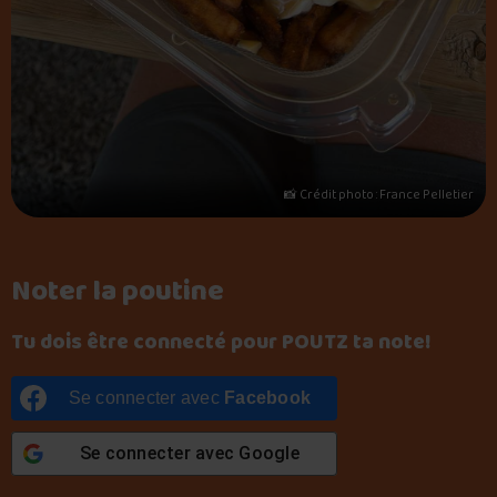
📸 Crédit photo : France Pelletier
Noter la poutine
Tu dois être connecté pour POUTZ ta note!
Se connecter avec
Facebook
Se connecter avec
Google