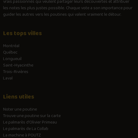
vrais passionnés qui veulent partager leurs découvertes et attribuer
les notes les plus justes possible. Chaque vote a son importance pour
guider les autres vers les poutines qui valent vraiment le détour.
Les tops villes
Montréal
Québec
Longueuil
Saint-Hyacinthe
Trois-Rivières
Laval
Liens utiles
Noter une poutine
Trouve une poutine sur la carte
Le palmarès d’Olivier Primeau
Le palmarès de La Collab
La machine à POUTZ