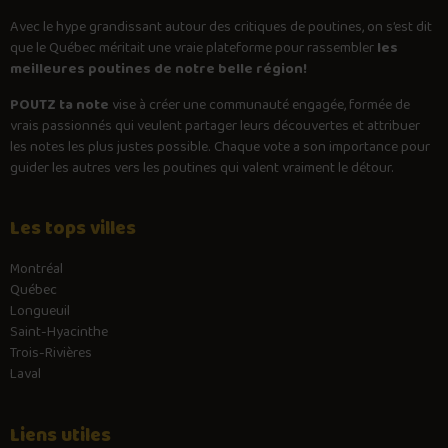
Avec le
hype
grandissant autour des critiques de poutines, on s’est dit
que le Québec méritait une vraie plateforme pour rassembler
les
meilleures poutines de notre belle région!
POUTZ ta note
vise à créer une communauté engagée, formée de
vrais passionnés qui veulent partager leurs découvertes et attribuer
les notes les plus justes possible. Chaque vote a son importance pour
guider les autres vers les poutines qui valent vraiment le détour.
Les tops villes
Montréal
Québec
Longueuil
Saint-Hyacinthe
Trois-Rivières
Laval
Liens utiles