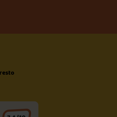
 resto