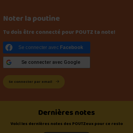
Noter la poutine
Tu dois être connecté pour POUTZ ta note!
Se connecter avec
Facebook
Se connecter avec
Google
Se connecter par email
Dernières notes
Voici les dernières notes des POUTZeux pour ce resto