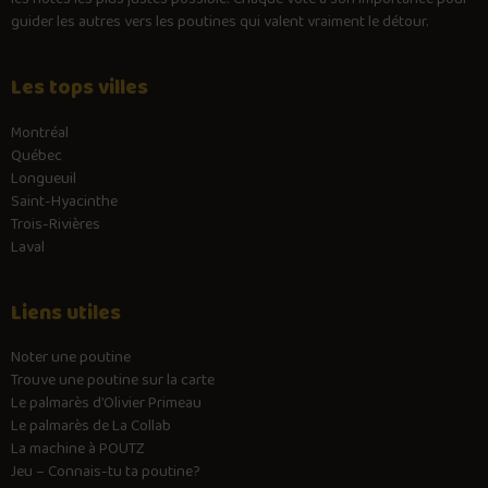
guider les autres vers les poutines qui valent vraiment le détour.
Les tops villes
Montréal
Québec
Longueuil
Saint-Hyacinthe
Trois-Rivières
Laval
Liens utiles
Noter une poutine
Trouve une poutine sur la carte
Le palmarès d’Olivier Primeau
Le palmarès de La Collab
La machine à POUTZ
Jeu – Connais-tu ta poutine?