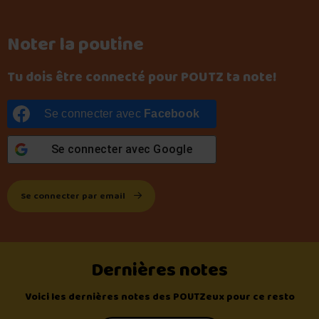
Noter la poutine
Tu dois être connecté pour POUTZ ta note!
Se connecter avec
Facebook
Se connecter avec
Google
Se connecter par email
Dernières notes
Voici les dernières notes des POUTZeux pour ce resto