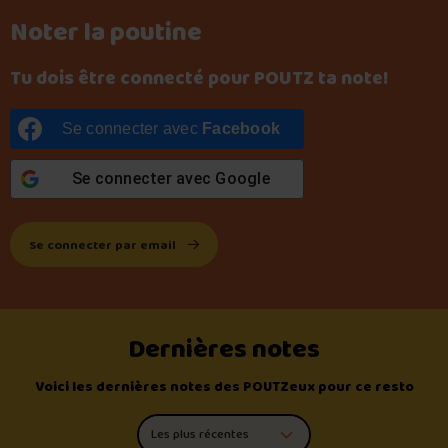
Noter la poutine
Tu dois être connecté pour POUTZ ta note!
Se connecter avec
Facebook
Se connecter avec
Google
Se connecter par email
Dernières notes
Voici les dernières notes des POUTZeux pour ce resto