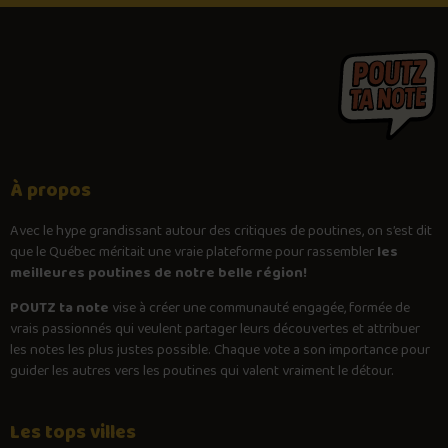
À propos
Avec le
hype
grandissant autour des critiques de poutines, on s’est dit
que le Québec méritait une vraie plateforme pour rassembler
les
meilleures poutines de notre belle région!
POUTZ ta note
vise à créer une communauté engagée, formée de
vrais passionnés qui veulent partager leurs découvertes et attribuer
les notes les plus justes possible. Chaque vote a son importance pour
guider les autres vers les poutines qui valent vraiment le détour.
Les tops villes