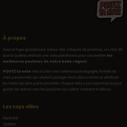
À propos
Avec le
hype
grandissant autour des critiques de poutines, on s’est dit
que le Québec méritait une vraie plateforme pour rassembler
les
meilleures poutines de notre belle région!
POUTZ ta note
vise à créer une communauté engagée, formée de
vrais passionnés qui veulent partager leurs découvertes et attribuer
les notes les plus justes possible. Chaque vote a son importance pour
guider les autres vers les poutines qui valent vraiment le détour.
Les tops villes
Montréal
Québec