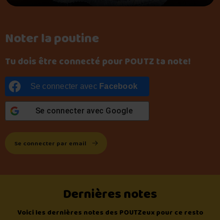
Noter la poutine
Tu dois être connecté pour POUTZ ta note!
Se connecter avec
Facebook
Se connecter avec
Google
Se connecter par email
Dernières notes
Voici les dernières notes des POUTZeux pour ce resto