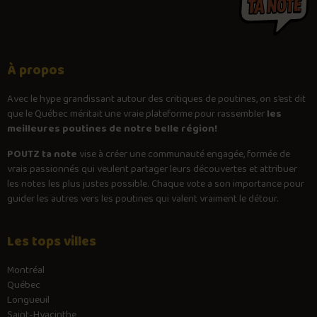
À propos
Avec le
hype
grandissant autour des critiques de poutines, on s’est dit
que le Québec méritait une vraie plateforme pour rassembler
les
meilleures poutines de notre belle région!
POUTZ ta note
vise à créer une communauté engagée, formée de
vrais passionnés qui veulent partager leurs découvertes et attribuer
les notes les plus justes possible. Chaque vote a son importance pour
guider les autres vers les poutines qui valent vraiment le détour.
Les tops villes
Montréal
Québec
Longueuil
Saint-Hyacinthe