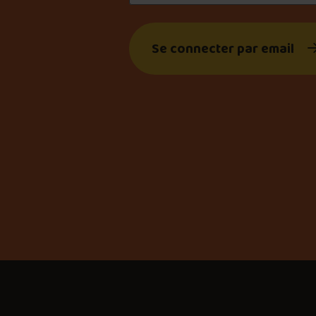
Se connecter par email