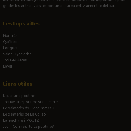
guider les autres vers les poutines qui valent vraiment le détour.
Les tops villes
Montréal
Québec
Longueuil
Saint-Hyacinthe
Trois-Rivières
Laval
Liens utiles
Noter une poutine
Trouve une poutine sur la carte
Le palmarès d’Olivier Primeau
Le palmarès de La Collab
La machine à POUTZ
Jeu – Connais-tu ta poutine?