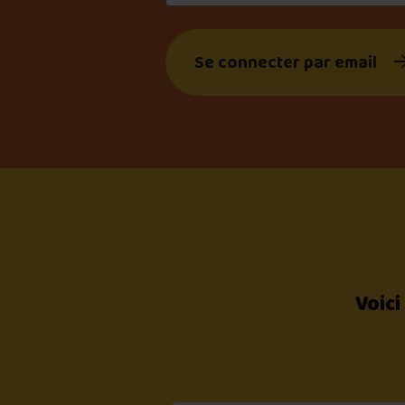
Se connecter par email
Voici