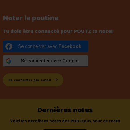
Noter la poutine
Tu dois être connecté pour POUTZ ta note!
Se connecter avec
Facebook
Se connecter avec
Google
Se connecter par email
Dernières notes
Voici les dernières notes des POUTZeux pour ce resto