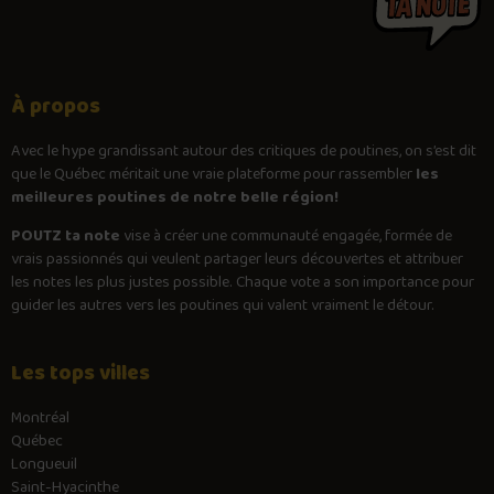
À propos
Avec le
hype
grandissant autour des critiques de poutines, on s’est dit
que le Québec méritait une vraie plateforme pour rassembler
les
meilleures poutines de notre belle région!
POUTZ ta note
vise à créer une communauté engagée, formée de
vrais passionnés qui veulent partager leurs découvertes et attribuer
les notes les plus justes possible. Chaque vote a son importance pour
guider les autres vers les poutines qui valent vraiment le détour.
Les tops villes
Montréal
Québec
Longueuil
Saint-Hyacinthe