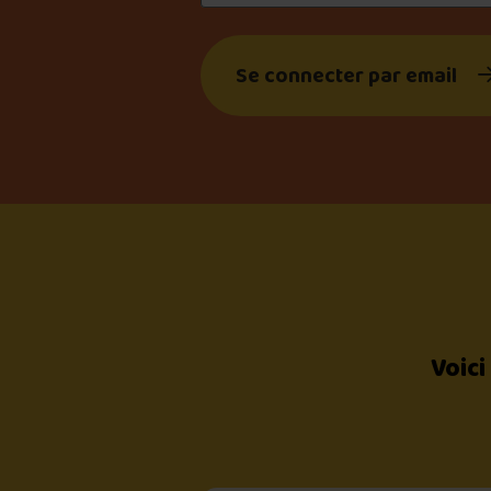
Se connecter par email
Voici