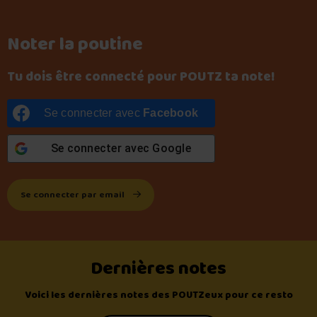
Noter la poutine
Tu dois être connecté pour POUTZ ta note!
Se connecter avec
Facebook
Se connecter avec
Google
Se connecter par email
Dernières notes
Voici les dernières notes des POUTZeux pour ce resto