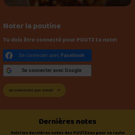
Noter la poutine
Tu dois être connecté pour POUTZ ta note!
Se connecter avec
Facebook
Se connecter avec
Google
Se connecter par email
Dernières notes
Voici les dernières notes des POUTZeux pour ce resto