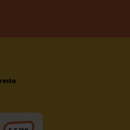
 resto