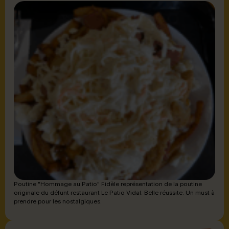
Poutine "Hommage au Patio" Fidèle représentation de la poutine
originale du défunt restaurant Le Patio Vidal. Belle réussite. Un must à
prendre pour les nostalgiques.