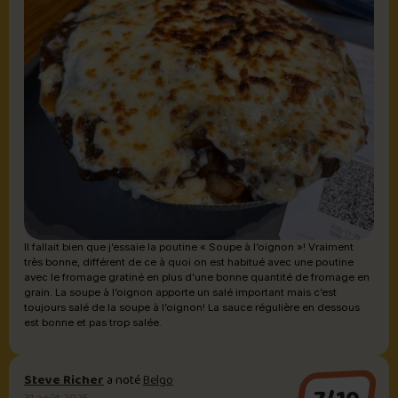
Il fallait bien que j’essaie la poutine « Soupe à l’oignon »! Vraiment
très bonne, différent de ce à quoi on est habitué avec une poutine
avec le fromage gratiné en plus d’une bonne quantité de fromage en
grain. La soupe à l’oignon apporte un salé important mais c’est
toujours salé de la soupe à l’oignon! La sauce régulière en dessous
est bonne et pas trop salée.
Steve Richer
a noté
Belgo