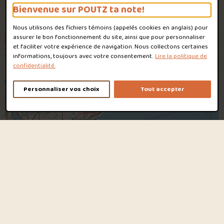
Bienvenue sur POUTZ ta note!
Nous utilisons des fichiers témoins (appelés
cookies
en anglais) pour
assurer le bon fonctionnement du site, ainsi que pour personnaliser
et faciliter votre expérience de navigation. Nous collectons certaines
informations, toujours avec votre consentement.
Lire la politique de
confidentialité.
Personnaliser vos choix
Tout accepter