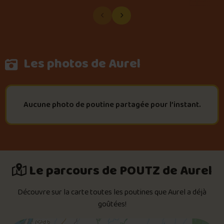
Les photos de Aurel
Aucune photo de poutine partagée pour l’instant.
Le parcours de POUTZ de Aurel
Découvre sur la carte toutes les poutines que Aurel a déjà
goûtées!