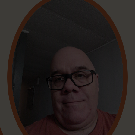
Foire aux questions
Me connecter