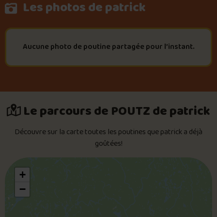
Les photos de patrick
Aucune photo de poutine partagée pour l’instant.
Le parcours de POUTZ de patrick
Découvre sur la carte toutes les poutines que patrick a déjà
goûtées!
+
−