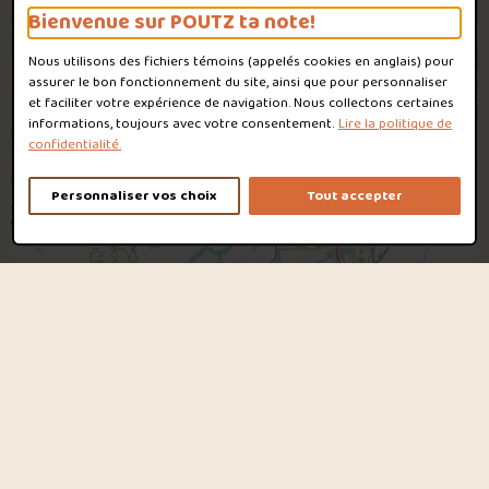
Bienvenue sur POUTZ ta note!
Nous utilisons des fichiers témoins (appelés
cookies
en anglais) pour
assurer le bon fonctionnement du site, ainsi que pour personnaliser
et faciliter votre expérience de navigation. Nous collectons certaines
informations, toujours avec votre consentement.
Lire la politique de
confidentialité.
Personnaliser vos choix
Tout accepter