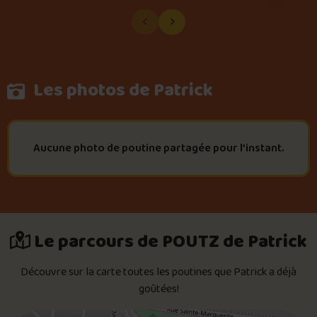
Les photos de Patrick
Aucune photo de poutine partagée pour l’instant.
Le parcours de POUTZ de Patrick
Découvre sur la carte toutes les poutines que Patrick a déjà
goûtées!