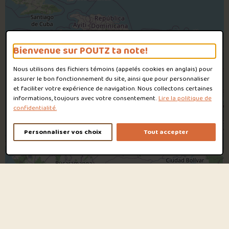
Bienvenue sur POUTZ ta note!
Nous utilisons des fichiers témoins (appelés
cookies
en anglais) pour
assurer le bon fonctionnement du site, ainsi que pour personnaliser
et faciliter votre expérience de navigation. Nous collectons certaines
informations, toujours avec votre consentement.
Lire la politique de
confidentialité.
Personnaliser vos choix
Tout accepter