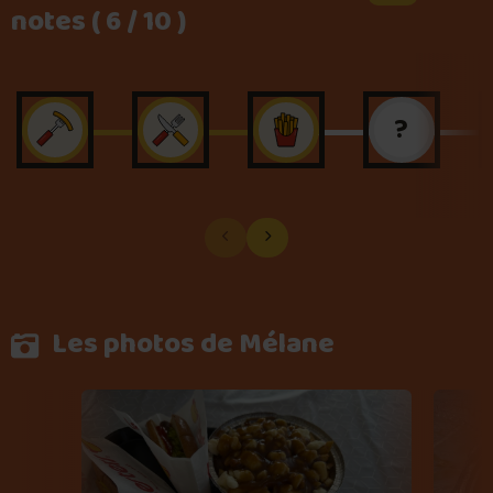
notes ( 6 / 10 )
?
Les photos de Mélane